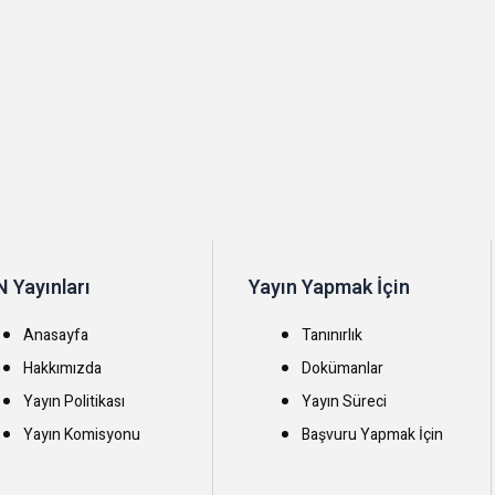
 Yayınları
Yayın Yapmak İçin
Anasayfa
Tanınırlık
Hakkımızda
Dokümanlar
Yayın Politikası
Yayın Süreci
Yayın Komisyonu
Başvuru Yapmak İçin