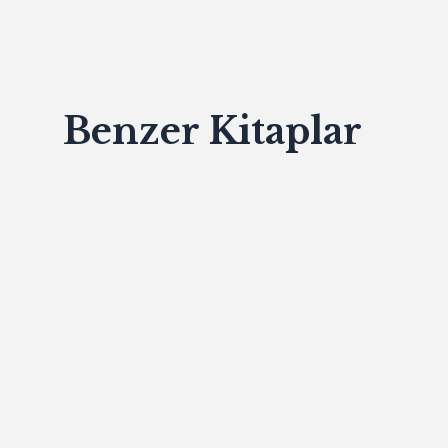
Benzer Kitaplar